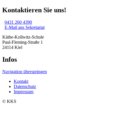
Kontaktieren Sie uns!
0431 260 4390
E-Mail ans Sekretariat
Käthe-Kollwitz-Schule
Paul-Fleming-Straße 1
24114 Kiel
Infos
Navigation überspringen
Kontakt
Datenschutz
Impressum
© KKS