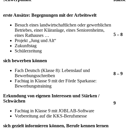
erste Ansätze: Begegnungen mit der Arbeitswelt
Besuch eines landwirtschaftlichen oder gewerblichen
Betriebes, einer Kläranlage, eines Seniorenheims,
5 – 8
eines Rathauses …
Projekt „Jung und Alt“
Zukunftstag
Schülerzeitung
sich bewerben können
Fach Deutsch (Klasse 8): Lebenslauf und
8 – 9
Bewerbungsschreiben
Fachtag in Klasse 9 mit der Förde Sparkasse:
Bewerbungstraining
Erkundung von eigenen Interessen und Stärken /
Schwächen
9
Fachtag in Klasse 9 mit JOBLAB-Software
Vorbereitung auf die KKS-Berufsmesse
sich gezielt informieren können, Berufe kennen lernen