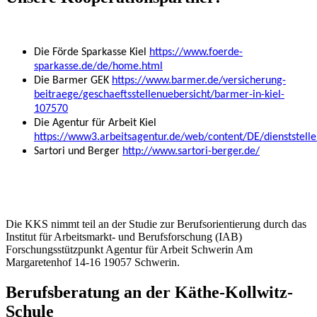
Die Förde Sparkasse Kiel
https://www.foerde-
sparkasse.de/de/home.html
Die Barmer GEK
https://www.barmer.de/versicherung-
beitraege/geschaeftsstellenuebersicht/barmer-in-kiel-
107570
Die Agentur für Arbeit Kiel
https://www3.arbeitsagentur.de/web/content/DE/dienststelle
Sartori und Berger
http://www.sartori-berger.de/
Die KKS nimmt teil an der Studie zur Berufsorientierung durch das
Institut für Arbeitsmarkt- und Berufsforschung (IAB)
Forschungsstützpunkt Agentur für Arbeit Schwerin Am
Margaretenhof 14-16 19057 Schwerin.
Berufsberatung an der Käthe-Kollwitz-
Schule