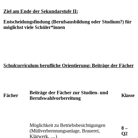
Ziel am Ende der Sekundarstufe II:
Entscheidungsfindung (Berufsausbildung oder Studium?) für
möglichst viele Schüler*innen
Schulcurriculum berufliche Orientierung: Beiträge der Fächer
Beiträge der Fächer zur Studien- und
Fächer
Klasse
Berufswahlvorbereitung
Möglichkeit zu Betriebsbesichtigungen
8 –
(Müllverbrennungsanlage, Brauerei,
Q2
Klärwerk, …)