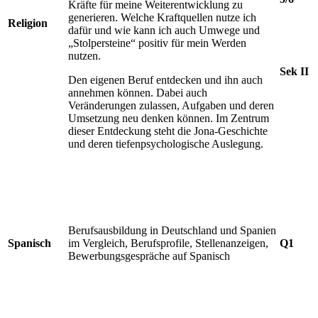
Kräfte für meine Weiterentwicklung zu
generieren. Welche Kraftquellen nutze ich
Religion
dafür und wie kann ich auch Umwege und
„Stolpersteine“ positiv für mein Werden
nutzen.
Sek II
Den eigenen Beruf entdecken und ihn auch
annehmen können. Dabei auch
Veränderungen zulassen, Aufgaben und deren
Umsetzung neu denken können. Im Zentrum
dieser Entdeckung steht die Jona-Geschichte
und deren tiefenpsychologische Auslegung.
Berufsausbildung in Deutschland und Spanien
Spanisch
im Vergleich, Berufsprofile, Stellenanzeigen,
Q1
Bewerbungsgespräche auf Spanisch