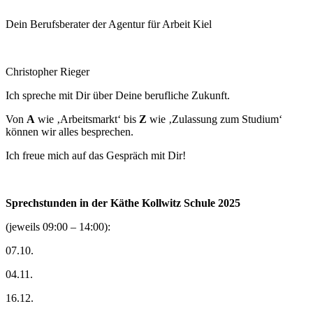
Dein Berufsberater der Agentur für Arbeit Kiel
Christopher Rieger
Ich spreche mit Dir über Deine berufliche Zukunft.
Von
A
wie ‚Arbeitsmarkt‘ bis
Z
wie ‚Zulassung zum Studium‘
können wir alles besprechen.
Ich freue mich auf das Gespräch mit Dir!
Sprechstunden in der Käthe Kollwitz Schule
2025
(jeweils 09:00 – 14:00):
07.10.
04.11.
16.12.