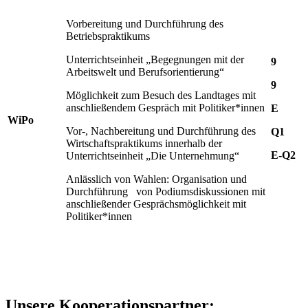
Vorbereitung und Durchführung des
Betriebspraktikums
Unterrichtseinheit „Begegnungen mit der
9
Arbeitswelt und Berufsorientierung“
9
Möglichkeit zum Besuch des Landtages mit
anschließendem Gespräch mit Politiker*innen
E
WiPo
Vor-, Nachbereitung und Durchführung des
Q1
Wirtschaftspraktikums innerhalb der
E-Q2
Unterrichtseinheit „Die Unternehmung“
Anlässlich von Wahlen: Organisation und
Durchführung von Podiumsdiskussionen mit
anschließender Gesprächsmöglichkeit mit
Politiker*innen
Unsere Kooperationspartner: