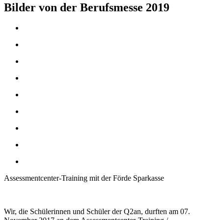
Bilder von der Berufsmesse 2019
Assessmentcenter-Training mit der Förde Sparkasse
Wir, die Schülerinnen und Schüler der Q2an, durften am 07.