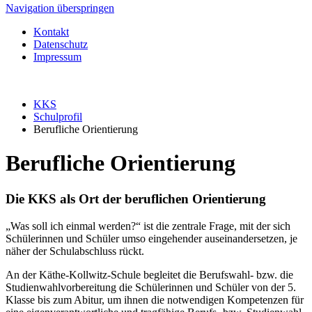
Navigation überspringen
Kontakt
Datenschutz
Impressum
KKS
Schulprofil
Berufliche Orientierung
Berufliche Orientierung
Die KKS als Ort der beruflichen Orientierung
„Was soll ich einmal werden?“ ist die zentrale Frage, mit der sich
Schülerinnen und Schüler umso eingehender auseinandersetzen, je
näher der Schulabschluss rückt.
An der Käthe-Kollwitz-Schule begleitet die Berufswahl- bzw. die
Studienwahlvorbereitung die Schülerinnen und Schüler von der 5.
Klasse bis zum Abitur, um ihnen die notwendigen Kompetenzen für