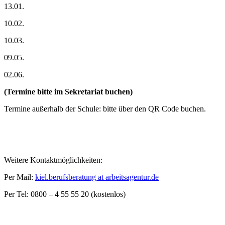
13.01.
10.02.
10.03.
09.05.
02.06.
(Termine bitte im Sekretariat buchen)
Termine außerhalb der Schule: bitte über den QR Code buchen.
Weitere Kontaktmöglichkeiten:
Per Mail:
kiel.berufsberatung at arbeitsagentur.de
Per Tel: 0800 – 4 55 55 20 (kostenlos)