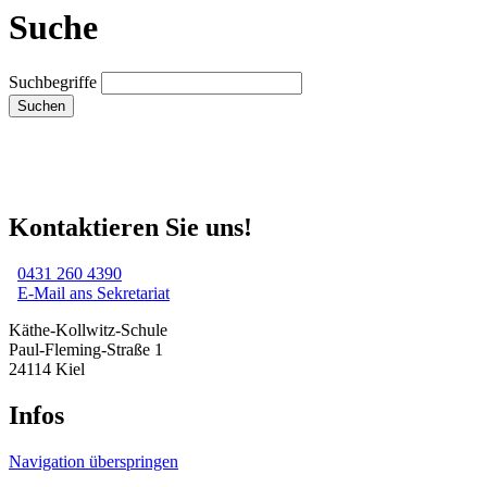
Suche
Suchbegriffe
Suchen
Kontaktieren Sie uns!
0431 260 4390
E-Mail ans Sekretariat
Käthe-Kollwitz-Schule
Paul-Fleming-Straße 1
24114 Kiel
Infos
Navigation überspringen