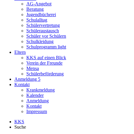
AG-Angebot
Beratung
Jugendbücherei
Schulalltag
Schülervertretung
Schüleraustausch
Schüler vor Schülern
Schulkleidung
Schulprogramm light
Eltern
KKS auf einen Blick
Verein der Freunde
Mensa
Schülerbeförderung
Anmeldung 5
Kontakt
Krankmeldung
Kalender
Anmeldung
Kontakt
Impressum
KKS
Suche