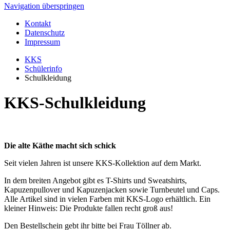
Navigation überspringen
Kontakt
Datenschutz
Impressum
KKS
Schülerinfo
Schulkleidung
KKS-Schulkleidung
Die alte Käthe macht sich schick
Seit vielen Jahren ist unsere KKS-Kollektion auf dem Markt.
In dem breiten Angebot gibt es T-Shirts und Sweatshirts,
Kapuzenpullover und Kapuzenjacken sowie Turnbeutel und Caps.
Alle Artikel sind in vielen Farben mit KKS-Logo erhältlich. Ein
kleiner Hinweis: Die Produkte fallen recht groß aus!
Den Bestellschein gebt ihr bitte bei Frau Töllner ab.