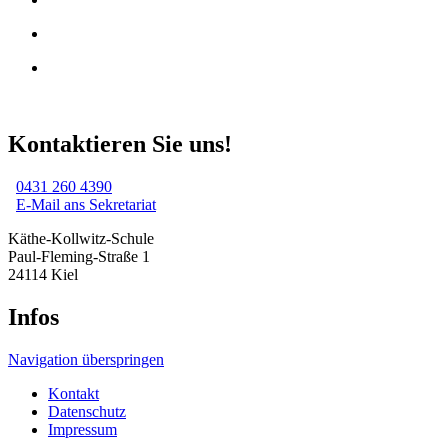
Kontaktieren Sie uns!
0431 260 4390
E-Mail ans Sekretariat
Käthe-Kollwitz-Schule
Paul-Fleming-Straße 1
24114 Kiel
Infos
Navigation überspringen
Kontakt
Datenschutz
Impressum