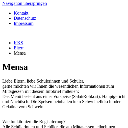
Navigation überspringen
Kontakt
Datenschutz
Impressum
KKS
Eltern
Mensa
Mensa
Liebe Eltern, liebe Schülerinnen und Schüler,
gerne möchten wir Ihnen die wesentlichen Informationen zum
Mittagessen mit diesem Infobrief mitteilen:
Das Menü besteht aus einer Vorspeise (Salat/Rohkost), Hauptgericht
und Nachtisch. Die Speisen beinhalten kein Schweinefleisch oder
Gelatine vom Schwein.
Wie funktioniert die Registrierung?
Alle Schülerinnen und Schüler, die am Mittagessen teilnehmen,