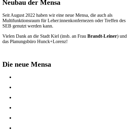
Neubau der Mensa
Seit August 2022 haben wir eine neue Mensa, die auch als
Multifunktionsraum für Leher:innenkonfernezen oder Treffen des
SEB genutzt werden kann.
Vielen Dank an die Stadt Kiel (insb. an Frau
Brandt-Leiner
) und
das Planungsbüro Hunck+Lorenz!
Die neue Mensa