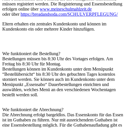
müssen registriert werden. Die Registrierung und Essensbestellung
erfolgen online über
www.meineschulmahlzeit.de
oder über
https://breadandsoda.com/SCHULVERPFLEGUNG/
Eltern erhalten ein zentrales Kundenkonto und können im
Kundenkonto ein oder mehrere Kinder hinzufügen.
Wie funktioniert die Bestellung?
Bestellungen müssen bis 8:30 Uhr des Vortages erfolgen. Am
Freitag bis 8:30 Uhr für Montag.
Bestellungen können im Kundenkonto unter dem Menüpunkt
“Bestellübersicht“ bis 8:30 Uhr des gebuchten Tages kostenlos
storniert werden. Sie können auch im Kundenkonto unter dem
Menüpunkt „Essensabo“ Dauerbestellungen einrichten und
auswählen, welches Menü an den verschiedenen Wochentagen
bestellt werden soll.
Wie funktioniert die Abrechnung?
Die Abrechnung erfolgt bargeldlos. Das Essenskonto für das Essen
ist im Guthaben zu führen. Nur mit ausreichendem Guthaben ist
eine Essensbestellung möglich. Für die Guthabenaufladung gibt es