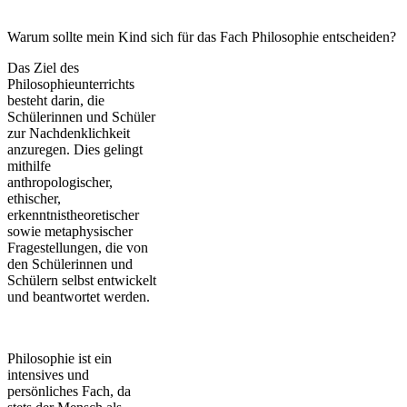
Warum sollte mein Kind sich für das Fach Philosophie entscheiden?
Das Ziel des
Philosophieunterrichts
besteht darin, die
Schülerinnen und Schüler
zur Nachdenklichkeit
anzuregen. Dies gelingt
mithilfe
anthropologischer,
ethischer,
erkenntnistheoretischer
sowie metaphysischer
Fragestellungen, die von
den Schülerinnen und
Schülern selbst entwickelt
und beantwortet werden.
Philosophie ist ein
intensives und
persönliches Fach, da