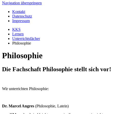
Navigation überspringen
Kontakt
Datenschutz
Impressum
KKS
Lernen
Unterrichtsfächer
Philosophie
Philosophie
Die Fachschaft Philosophie stellt sich vor!
Wir unterrichten Philosophie:
Dr. Marcel Angres
(Philosophie, Latein)