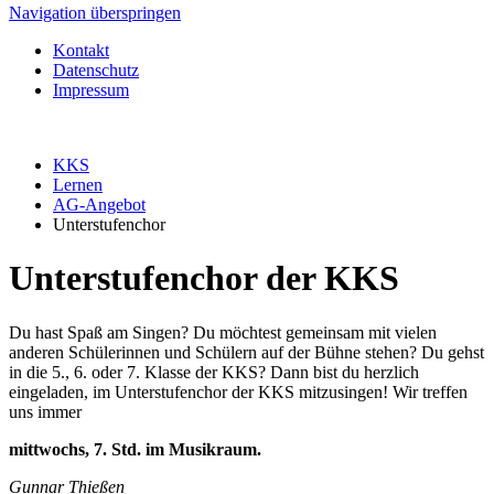
Navigation überspringen
Kontakt
Datenschutz
Impressum
KKS
Lernen
AG-Angebot
Unterstufenchor
Unterstufenchor der KKS
Du hast Spaß am Singen? Du möchtest gemeinsam mit vielen
anderen Schülerinnen und Schülern auf der Bühne stehen? Du gehst
in die 5., 6. oder 7. Klasse der KKS? Dann bist du herzlich
eingeladen, im Unterstufenchor der KKS mitzusingen! Wir treffen
uns immer
mittwochs, 7. Std. im Musikraum.
Gunnar Thießen