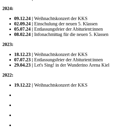
2024:
09.12.24 |
Weihnachtskonzert der KKS
02.09.24 |
Einschulung der neuen 5. Klassen
05.07.24 |
Entlassungsfeier der Abiturient:innen
08.02.24 |
Infonachmittag für die neuen 5. Klassen
2023:
18.12.23 |
Weihnachtskonzert der KKS
07.07.23 |
Entlassungsfeier der Abiturient:innen
29.04.23
|
Let's Sing! in der Wunderino Arena Kiel
2022:
19.12.22
|
Weihnachtskonzert der KKS