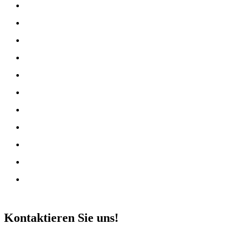
Kontaktieren Sie uns!