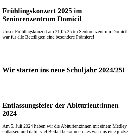
Frühlingskonzert 2025 im
Seniorenzentrum Domicil
Unser Frühlingskonzert am 21.05.25 im Seniorenzentrum Domicil
war für alle Beteiligten eine besondere Prämiere!
Wir starten ins neue Schuljahr 2024/25!
Entlassungsfeier der Abiturient:innen
2024
Am 5. Juli 2024 haben wir die Abiturient:innen mit einem Medley
entlassen und dafür viel Beifall bekommen - es war uns eine große