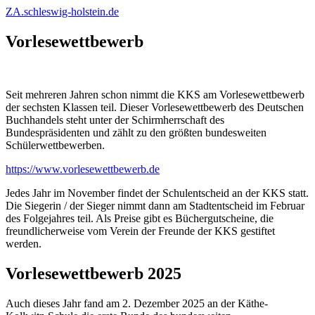
ZA.schleswig-holstein.de
Vorlesewettbewerb
Seit mehreren Jahren schon nimmt die KKS am Vorlesewettbewerb
der sechsten Klassen teil. Dieser Vorlesewettbewerb des Deutschen
Buchhandels steht unter der Schirmherrschaft des
Bundespräsidenten und zählt zu den größten bundesweiten
Schülerwettbewerben.
https://www.vorlesewettbewerb.de
Jedes Jahr im November findet der Schulentscheid an der KKS statt.
Die Siegerin / der Sieger nimmt dann am Stadtentscheid im Februar
des Folgejahres teil. Als Preise gibt es Büchergutscheine, die
freundlicherweise vom Verein der Freunde der KKS gestiftet
werden.
Vorlesewettbewerb 2025
Auch dieses Jahr fand am 2. Dezember 2025 an der Käthe-