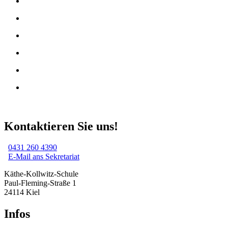
Kontaktieren Sie uns!
0431 260 4390
E-Mail ans Sekretariat
Käthe-Kollwitz-Schule
Paul-Fleming-Straße 1
24114 Kiel
Infos