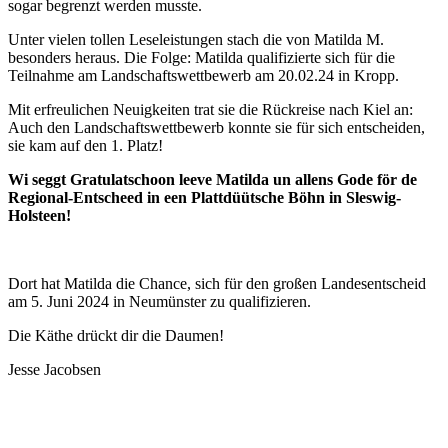
sogar begrenzt werden musste.
Unter vielen tollen Leseleistungen stach die von Matilda M.
besonders heraus. Die Folge: Matilda qualifizierte sich für die
Teilnahme am Landschaftswettbewerb am 20.02.24 in Kropp.
Mit erfreulichen Neuigkeiten trat sie die Rückreise nach Kiel an:
Auch den Landschaftswettbewerb konnte sie für sich entscheiden,
sie kam auf den 1. Platz!
Wi seggt Gratulatschoon leeve Matilda un allens Gode för de
Regional-Entscheed in een Plattdüütsche Böhn in Sleswig-
Holsteen!
Dort hat Matilda die Chance, sich für den großen Landesentscheid
am 5. Juni 2024 in Neumünster zu qualifizieren.
Die Käthe drückt dir die Daumen!
Jesse Jacobsen