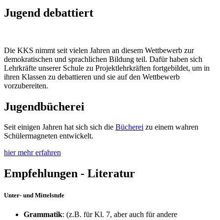
Jugend debattiert
Die KKS nimmt seit vielen Jahren an diesem Wettbewerb zur
demokratischen und sprachlichen Bildung teil. Dafür haben sich
Lehrkräfte unserer Schule zu Projektlehrkräften fortgebildet, um in
ihren Klassen zu debattieren und sie auf den Wettbewerb
vorzubereiten.
Jugendbücherei
Seit einigen Jahren hat sich sich die
Bücherei
zu einem wahren
Schülermagneten entwickelt.
hier mehr erfahren
Empfehlungen - Literatur
Unter- und Mittelstufe
Grammatik
: (z.B. für Kl. 7, aber auch für andere