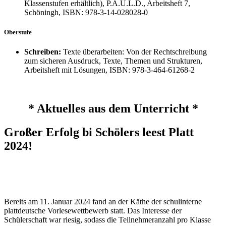
Klassenstufen erhältlich), P.A.U.L.D., Arbeitsheft 7,
Schöningh, ISBN: 978-3-14-028028-0
Oberstufe
Schreiben:
Texte überarbeiten: Von der Rechtschreibung
zum sicheren Ausdruck, Texte, Themen und Strukturen,
Arbeitsheft mit Lösungen, ISBN: 978-3-464-61268-2
* Aktuelles aus dem Unterricht *
Großer Erfolg bi Schölers leest Platt
2024!
Bereits am 11. Januar 2024 fand an der Käthe der schulinterne
plattdeutsche Vorlesewettbewerb statt. Das Interesse der
Schülerschaft war riesig, sodass die Teilnehmeranzahl pro Klasse