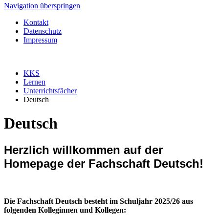
Navigation überspringen
Kontakt
Datenschutz
Impressum
KKS
Lernen
Unterrichtsfächer
Deutsch
Deutsch
Herzlich willkommen auf der
Homepage der Fachschaft Deutsch!
Die Fachschaft Deutsch besteht im Schuljahr 2025/26 aus
folgenden Kolleginnen und Kollegen: