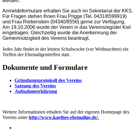
werden.
Anmeldeformulare erhalten Sie auch im Sekretariat der KKS.
Für Fragen stehen Ihnen Frau Prigge (Tel. 0431/6599919)
und Frau Riebenstein (04340/8556) gerne zur Verfügung.
Am 19.10.2006 wurde der Verein in das Vereinsregister Kiel
eingetragen. Gleichzeitig wurde die Anerkennung der
Gemeinnützigkeit des Vereins beantragt.
Jedes Jahr findet in der letzten Schulwoche (vor Weihnachten) ein
Treffen der Ehemaligentreffen statt.
Dokumente und Formulare
Gründungsprotokoll des Vereins
Satzung des Vereins
Aufnahmeerklärung
Weitere Informationen erhalten Sie auf der eigenen Homepage des
Vereins unter
http://www.kaethes-ehemalige.de/
.