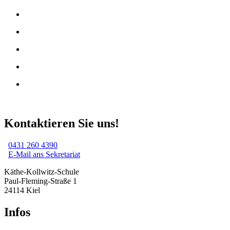
Kontaktieren Sie uns!
0431 260 4390
E-Mail ans Sekretariat
Käthe-Kollwitz-Schule
Paul-Fleming-Straße 1
24114 Kiel
Infos