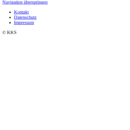
Navigation überspringen
Kontakt
Datenschutz
Impressum
© KKS