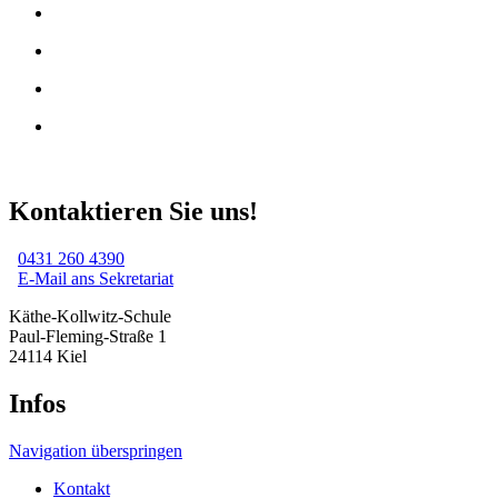
Kontaktieren Sie uns!
0431 260 4390
E-Mail ans Sekretariat
Käthe-Kollwitz-Schule
Paul-Fleming-Straße 1
24114 Kiel
Infos
Navigation überspringen
Kontakt