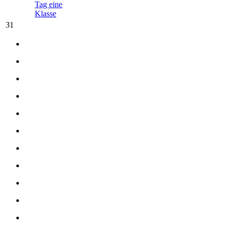
Tag eine
Klasse
31