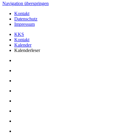
Navigation überspringen
Kontakt
Datenschutz
Impressum
KKS
Kontakt
Kalender
Kalenderleser