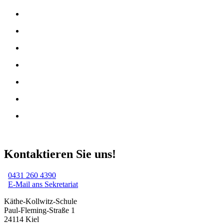
Kontaktieren Sie uns!
0431 260 4390
E-Mail ans Sekretariat
Käthe-Kollwitz-Schule
Paul-Fleming-Straße 1
24114 Kiel