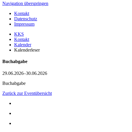
Navigation überspringen
Kontakt
Datenschutz
Impressum
KKS
Kontakt
Kalender
Kalenderleser
Buchabgabe
29.06.2026–30.06.2026
Buchabgabe
Zurück zur Eventübersicht