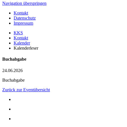
Navigation überspringen
Kontakt
Datenschutz
Impressum
KKS
Kontakt
Kalender
Kalenderleser
Buchabgabe
24.06.2026
Buchabgabe
Zurück zur Eventübersicht