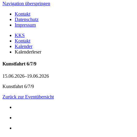
Navigation überspringen
Kontakt
Datenschutz
Impressum
KKS
Kontakt
Kalender
Kalenderleser
Kunstfahrt 6/7/9
15.06.2026–19.06.2026
Kunstfahrt 6/7/9
Zurück zur Eventübersicht