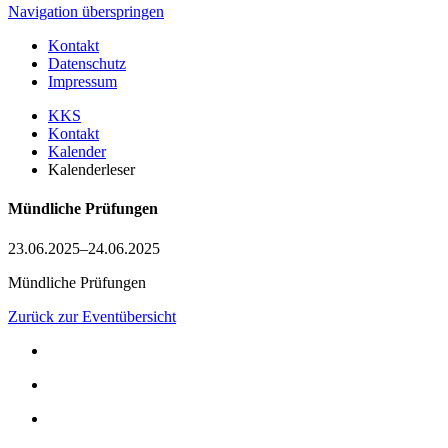
Navigation überspringen
Kontakt
Datenschutz
Impressum
KKS
Kontakt
Kalender
Kalenderleser
Mündliche Prüfungen
23.06.2025–24.06.2025
Mündliche Prüfungen
Zurück zur Eventübersicht