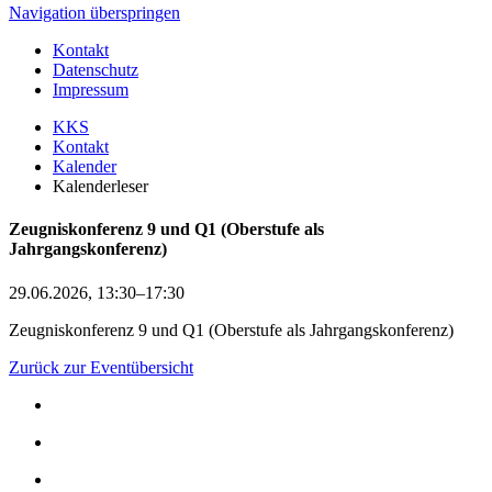
Navigation überspringen
Kontakt
Datenschutz
Impressum
KKS
Kontakt
Kalender
Kalenderleser
Zeugniskonferenz 9 und Q1 (Oberstufe als
Jahrgangskonferenz)
29.06.2026, 13:30–17:30
Zeugniskonferenz 9 und Q1 (Oberstufe als Jahrgangskonferenz)
Zurück zur Eventübersicht