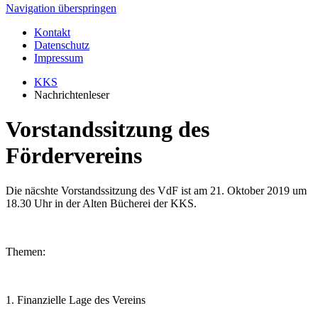
Navigation überspringen
Kontakt
Datenschutz
Impressum
KKS
Nachrichtenleser
Vorstandssitzung des
Fördervereins
Die näcshte Vorstandssitzung des VdF ist am 21. Oktober 2019 um
18.30 Uhr in der Alten Bücherei der KKS.
Themen:
1. Finanzielle Lage des Vereins