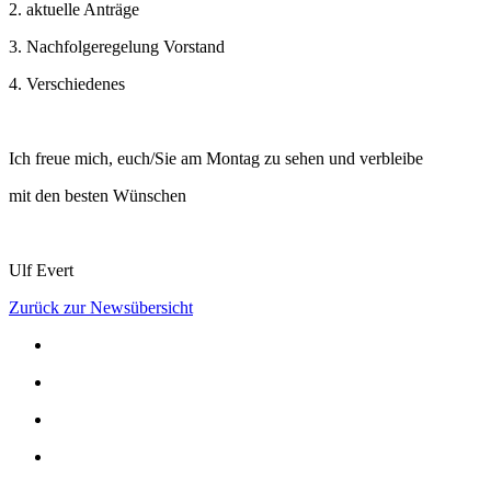
2. aktuelle Anträge
3. Nachfolgeregelung Vorstand
4. Verschiedenes
Ich freue mich, euch/Sie am Montag zu sehen und verbleibe
mit den besten Wünschen
Ulf Evert
Zurück zur Newsübersicht