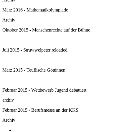
März 2016 - Mathematikolympiade
Archiv
Oktober 2015 - Menschenrechte auf der Bühne
Juli 2015 - Struwwelpeter reloaded
März 2015 - Teuflische Göttinnen
Februar 2015 - Wettbewerb Jugend debattiert
archiv
Februar 2015 - Berufsmesse an der KKS
Archiv