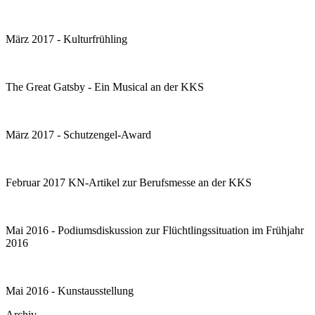
März 2017 - Kulturfrühling
The Great Gatsby - Ein Musical an der KKS
März 2017 - Schutzengel-Award
Februar 2017 KN-Artikel zur Berufsmesse an der KKS
Mai 2016 - Podiumsdiskussion zur Flüchtlingssituation im Frühjahr
2016
Mai 2016 - Kunstausstellung
Archiv