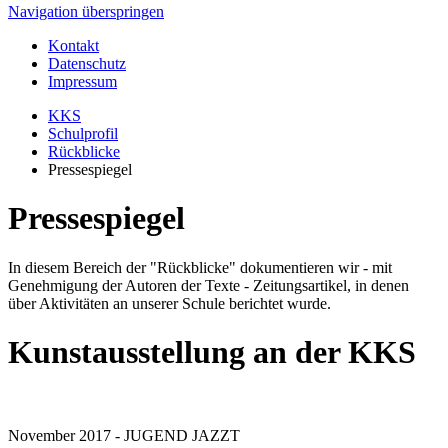
Navigation überspringen
Kontakt
Datenschutz
Impressum
KKS
Schulprofil
Rückblicke
Pressespiegel
Pressespiegel
In diesem Bereich der "Rückblicke" dokumentieren wir - mit
Genehmigung der Autoren der Texte - Zeitungsartikel, in denen
über Aktivitäten an unserer Schule berichtet wurde.
Kunstausstellung an der KKS
November 2017 - JUGEND JAZZT