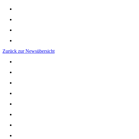
Zurück zur Newsübersicht