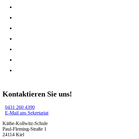
Kontaktieren Sie uns!
0431 260 4390
E-Mail ans Sekretariat
Käthe-Kollwitz-Schule
Paul-Fleming-Straße 1
24114 Kiel