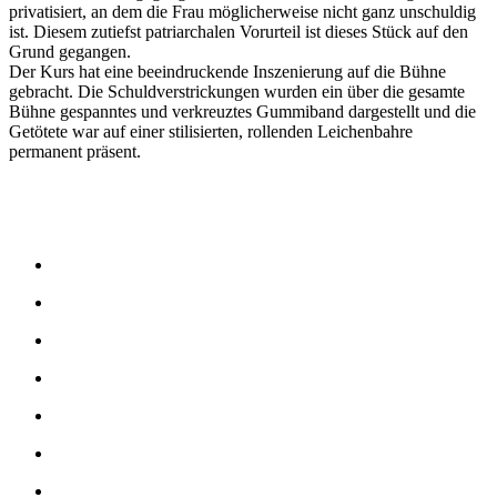
privatisiert, an dem die Frau möglicherweise nicht ganz unschuldig
ist. Diesem zutiefst patriarchalen Vorurteil ist dieses Stück auf den
Grund gegangen.
Der Kurs hat eine beeindruckende Inszenierung auf die Bühne
gebracht. Die Schuldverstrickungen wurden ein über die gesamte
Bühne gespanntes und verkreuztes Gummiband dargestellt und die
Getötete war auf einer stilisierten, rollenden Leichenbahre
permanent präsent.