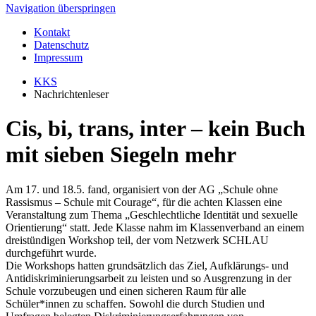
Navigation überspringen
Kontakt
Datenschutz
Impressum
KKS
Nachrichtenleser
Cis, bi, trans, inter – kein Buch
mit sieben Siegeln mehr
Am 17. und 18.5. fand, organisiert von der AG „Schule ohne
Rassismus – Schule mit Courage“, für die achten Klassen eine
Veranstaltung zum Thema „Geschlechtliche Identität und sexuelle
Orientierung“ statt. Jede Klasse nahm im Klassenverband an einem
dreistündigen Workshop teil, der vom Netzwerk SCHLAU
durchgeführt wurde.
Die Workshops hatten grundsätzlich das Ziel, Aufklärungs- und
Antidiskriminierungsarbeit zu leisten und so Ausgrenzung in der
Schule vorzubeugen und einen sicheren Raum für alle
Schüler*innen zu schaffen. Sowohl die durch Studien und