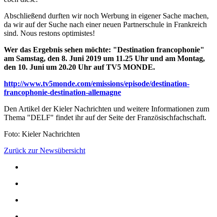
Abschließend durften wir noch Werbung in eigener Sache machen,
da wir auf der Suche nach einer neuen Partnerschule in Frankreich
sind. Nous restons optimistes!
Wer das Ergebnis sehen möchte: "Destination francophonie"
am Samstag, den 8. Juni 2019 um 11.25 Uhr und am Montag,
den 10. Juni um 20.20 Uhr auf TV5 MONDE.
http://www.tv5monde.com/emissions/episode/destination-
francophonie-destination-allemagne
Den Artikel der Kieler Nachrichten und weitere Informationen zum
Thema "DELF" findet ihr auf der Seite der Französischfachschaft.
Foto: Kieler Nachrichten
Zurück zur Newsübersicht