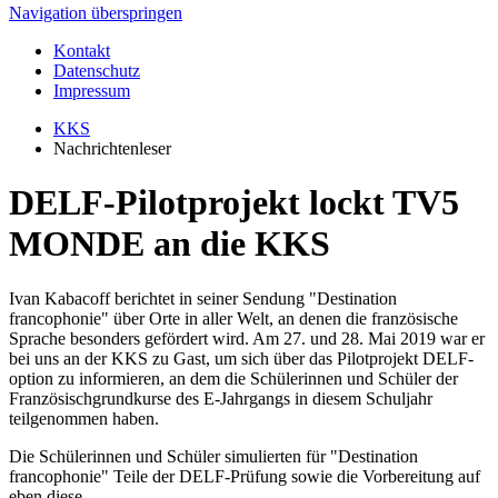
Navigation überspringen
Kontakt
Datenschutz
Impressum
KKS
Nachrichtenleser
DELF-Pilotprojekt lockt TV5
MONDE an die KKS
Ivan Kabacoff berichtet in seiner Sendung "Destination
francophonie" über Orte in aller Welt, an denen die französische
Sprache besonders gefördert wird. Am 27. und 28. Mai 2019 war er
bei uns an der KKS zu Gast, um sich über das Pilotprojekt DELF-
option zu informieren, an dem die Schülerinnen und Schüler der
Französischgrundkurse des E-Jahrgangs in diesem Schuljahr
teilgenommen haben.
Die Schülerinnen und Schüler simulierten für "Destination
francophonie" Teile der DELF-Prüfung sowie die Vorbereitung auf
eben diese.