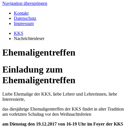
Navigation überspringen
Kontakt
Datenschutz
Impressum
KKS
Nachrichtenleser
Ehemaligentreffen
Einladung zum
Ehemaligentreffen
Liebe Ehemalige der KKS, liebe Lehrer und Lehrerinnen, liebe
Interessierte,
das diesjährige Ehemaligentreffen der KKS findet in alter Tradition
am vorletzten Schultag vor den Weihnachtsferien
am Dienstag den 19.12.2017 von 16-19 Uhr im Foyer der KKS