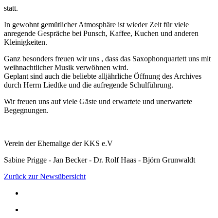
statt.
In gewohnt gemütlicher Atmosphäre ist wieder Zeit für viele
anregende Gespräche bei Punsch, Kaffee, Kuchen und anderen
Kleinigkeiten.
Ganz besonders freuen wir uns , dass das Saxophonquartett uns mit
weihnachtlicher Musik verwöhnen wird.
Geplant sind auch die beliebte alljährliche Öffnung des Archives
durch Herrn Liedtke und die aufregende Schulführung.
Wir freuen uns auf viele Gäste und erwartete und unerwartete
Begegnungen.
Verein der Ehemalige der KKS e.V
Sabine Prigge - Jan Becker - Dr. Rolf Haas - Björn Grunwaldt
Zurück zur Newsübersicht