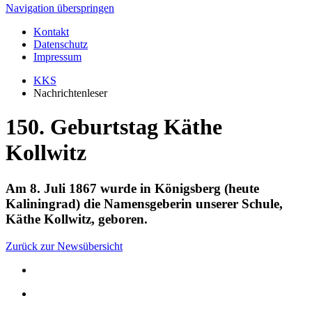
Navigation überspringen
Kontakt
Datenschutz
Impressum
KKS
Nachrichtenleser
150. Geburtstag Käthe
Kollwitz
Am 8. Juli 1867 wurde in Königsberg (heute
Kaliningrad) die Namensgeberin unserer Schule,
Käthe Kollwitz, geboren.
Zurück zur Newsübersicht