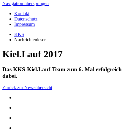
Navigation überspringen
Kontakt
Datenschutz
Impressum
KKS
Nachrichtenleser
Kiel.Lauf 2017
Das KKS-Kiel.Lauf-Team zum 6. Mal erfolgreich
dabei.
Zurück zur Newsübersicht