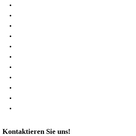
Kontaktieren Sie uns!