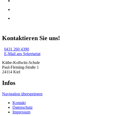
Kontaktieren Sie uns!
0431 260 4390
E-Mail ans Sekretariat
Käthe-Kollwitz-Schule
Paul-Fleming-Straße 1
24114 Kiel
Infos
Navigation überspringen
Kontakt
Datenschutz
Impressum