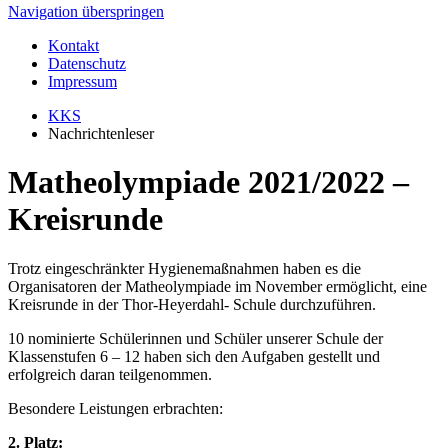
Navigation überspringen
Kontakt
Datenschutz
Impressum
KKS
Nachrichtenleser
Matheolympiade 2021/2022 –
Kreisrunde
Trotz eingeschränkter Hygienemaßnahmen haben es die
Organisatoren der Matheolympiade im November ermöglicht, eine
Kreisrunde in der Thor-Heyerdahl- Schule durchzuführen.
10 nominierte Schülerinnen und Schüler unserer Schule der
Klassenstufen 6 – 12 haben sich den Aufgaben gestellt und
erfolgreich daran teilgenommen.
Besondere Leistungen erbrachten:
2. Platz: