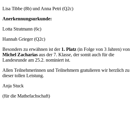
Lisa Tibbe (8b) und Anna Petri (Q2c)
Anerkennungsurkunde:
Lotta Stratmann (6c)
Hannah Grieger (Q2c)
Besonders zu erwähnen ist der
1. Platz
(in Folge von 3 Jahren) von
Michel Zacharias
aus der 7. Klasse, der somit auch für die
Landesrunde am 25.2. nominiert ist.
Allen Teilnehmerinnen und Teilnehmern gratulieren wir herzlich zu
dieser tollen Leistung.
Anja Stuck
(für die Mathefachschaft)