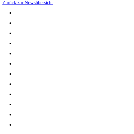
Zurück zur Newsübersicht