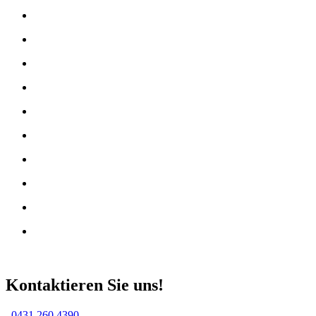
Kontaktieren Sie uns!
0431 260 4390