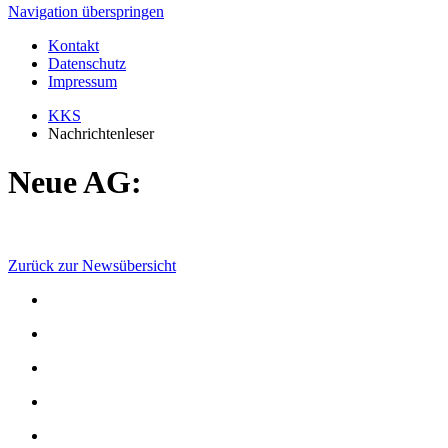
Navigation überspringen
Kontakt
Datenschutz
Impressum
KKS
Nachrichtenleser
Neue AG:
Zurück zur Newsübersicht