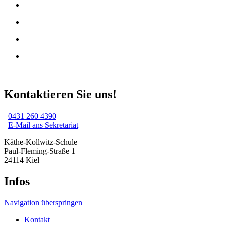
Kontaktieren Sie uns!
0431 260 4390
E-Mail ans Sekretariat
Käthe-Kollwitz-Schule
Paul-Fleming-Straße 1
24114 Kiel
Infos
Navigation überspringen
Kontakt