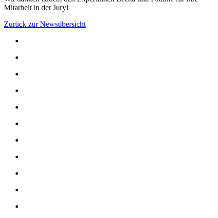
Mitarbeit in der Jury!
Zurück zur Newsübersicht