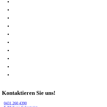
Kontaktieren Sie uns!
0431 260 4390