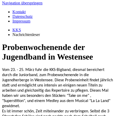
Navigation überspringen
Kontakt
Datenschutz
Impressum
KKS
Nachrichtenleser
Probenwochenende der
Jugendband in Westensee
Vom 23. - 25. März fuhr die KKS-Bigband, diesmal bereichert
durch die Juniorband, zum Probewochenende in die
Jugendherberge in Westensee. Diese Probeneinheit findet jährlich
statt und ermöglicht uns intensiv an einigen neuen Titeln zu
arbeiten und gleichzeitig das Repertoire zu pflegen. Dieses Mal
haben wir uns besonders den Stücken: "Take on me" ,
"Superstition", und einem Medley aus dem Musical "La La Land"
gewidmet.
Es ist immer schön, Zeit miteinander zu verbringen. Selbst die 3