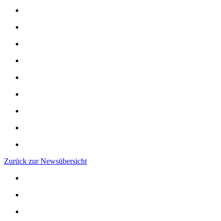
Zurück zur Newsübersicht