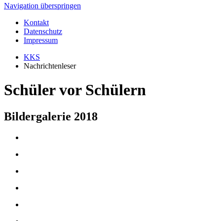
Navigation überspringen
Kontakt
Datenschutz
Impressum
KKS
Nachrichtenleser
Schüler vor Schülern
Bildergalerie 2018