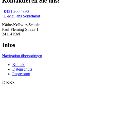
Kontaktieren Sie uns!
0431 260 4390
E-Mail ans Sekretariat
Käthe-Kollwitz-Schule
Paul-Fleming-Straße 1
24114 Kiel
Infos
Navigation überspringen
Kontakt
Datenschutz
Impressum
© KKS