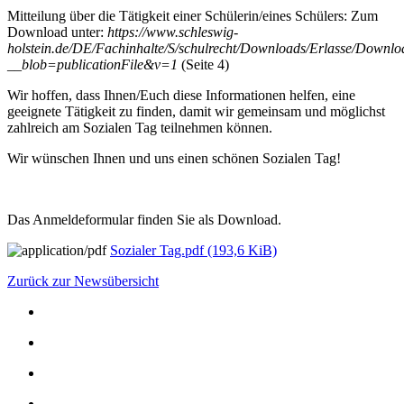
Mitteilung über die Tätigkeit einer Schülerin/eines Schülers: Zum
Download unter:
https://www.schleswig-
holstein.de/DE/Fachinhalte/S/schulrecht/Downloads/Erlasse/Downloa
__blob=publicationFile&v=1
(Seite 4)
Wir hoffen, dass Ihnen/Euch diese Informationen helfen, eine
geeignete Tätigkeit zu finden, damit wir gemeinsam und möglichst
zahlreich am Sozialen Tag teilnehmen können.
Wir wünschen Ihnen und uns einen schönen Sozialen Tag!
Das Anmeldeformular finden Sie als Download.
Sozialer Tag.pdf
(193,6 KiB)
Zurück zur Newsübersicht