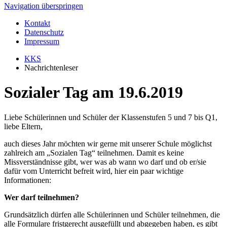
Navigation überspringen
Kontakt
Datenschutz
Impressum
KKS
Nachrichtenleser
Sozialer Tag am 19.6.2019
Liebe Schülerinnen und Schüler der Klassenstufen 5 und 7 bis Q1,
liebe Eltern,
auch dieses Jahr möchten wir gerne mit unserer Schule möglichst
zahlreich am „Sozialen Tag“ teilnehmen. Da­mit es keine
Missverständnisse gibt, wer was ab wann wo darf und ob er/sie
dafür vom Unterricht befreit wird, hier ein paar wichtige
Informationen:
Wer darf teilnehmen?
Grundsätzlich dürfen alle Schülerinnen und Schüler teilnehmen, die
alle Formulare fristgerecht ausgefüllt und abgegeben haben, es gibt