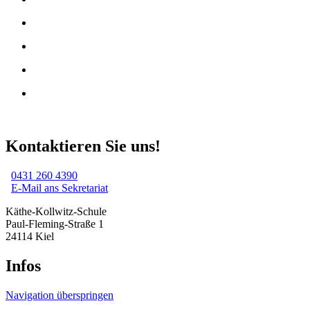
Kontaktieren Sie uns!
0431 260 4390
E-Mail ans Sekretariat
Käthe-Kollwitz-Schule
Paul-Fleming-Straße 1
24114 Kiel
Infos
Navigation überspringen