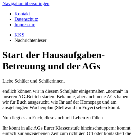
Navigation überspringen
Kontakt
Datenschutz
Impressum
KKS
Nachrichtenleser
Start der Hausaufgaben-
Betreuung und der AGs
Liebe Schüler und Schülerinnen,
endlich können wir in diesem Schuljahr einigermaßen „normal“ in
unseren AG-Betrieb starten. Bekannte, aber auch neue AGs haben
wir für Euch ausgesucht, wie Ihr auf der Homepage und am
ausgehängten Wochenplan (Stellwand im Foyer) sehen könnt.
Nun liegt es an Euch, diese auch mit Leben zu füllen.
Ihr könnt in alle AGs Eurer Klassenstufe hineinschnuppern: kommt
einfach zur angegebenen Zeit zum richtigen Ort oder kontaktiert die