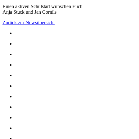
Einen aktiven Schulstart wünschen Euch
Anja Stuck und Jan Cornils
Zurück zur Newsübersicht