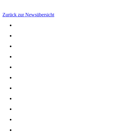
Zurück zur Newsübersicht