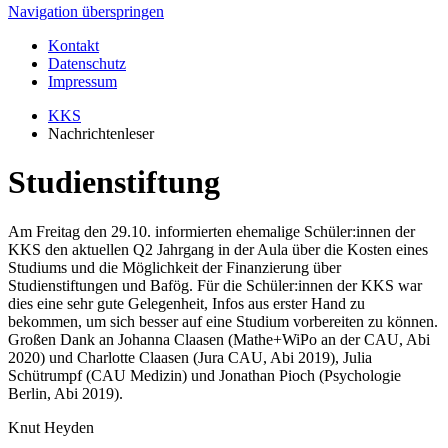
Navigation überspringen
Kontakt
Datenschutz
Impressum
KKS
Nachrichtenleser
Studienstiftung
Am Freitag den 29.10. informierten ehemalige Schüler:innen der
KKS den aktuellen Q2 Jahrgang in der Aula über die Kosten eines
Studiums und die Möglichkeit der Finanzierung über
Studienstiftungen und Bafög. Für die Schüler:innen der KKS war
dies eine sehr gute Gelegenheit, Infos aus erster Hand zu
bekommen, um sich besser auf eine Studium vorbereiten zu können.
Großen Dank an Johanna Claasen (Mathe+WiPo an der CAU, Abi
2020) und Charlotte Claasen (Jura CAU, Abi 2019), Julia
Schütrumpf (CAU Medizin) und Jonathan Pioch (Psychologie
Berlin, Abi 2019).
Knut Heyden