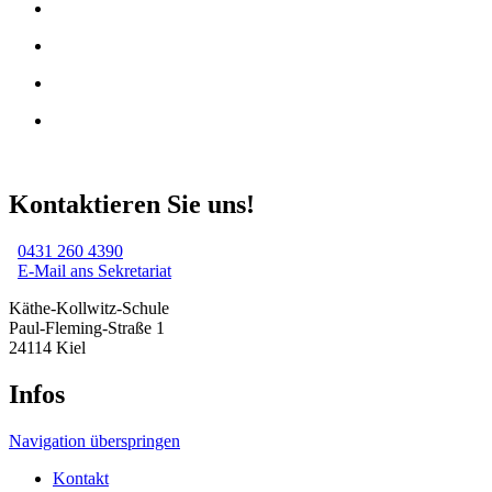
Kontaktieren Sie uns!
0431 260 4390
E-Mail ans Sekretariat
Käthe-Kollwitz-Schule
Paul-Fleming-Straße 1
24114 Kiel
Infos
Navigation überspringen
Kontakt