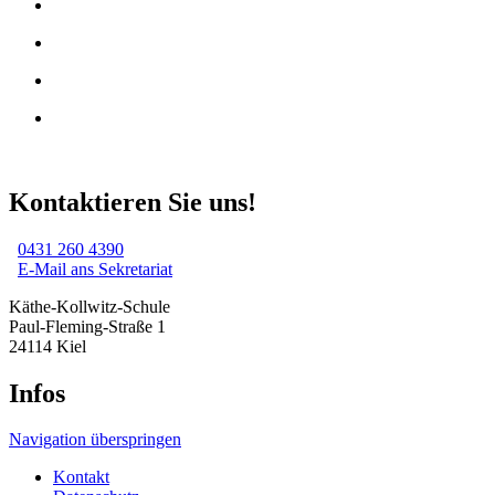
Kontaktieren Sie uns!
0431 260 4390
E-Mail ans Sekretariat
Käthe-Kollwitz-Schule
Paul-Fleming-Straße 1
24114 Kiel
Infos
Navigation überspringen
Kontakt