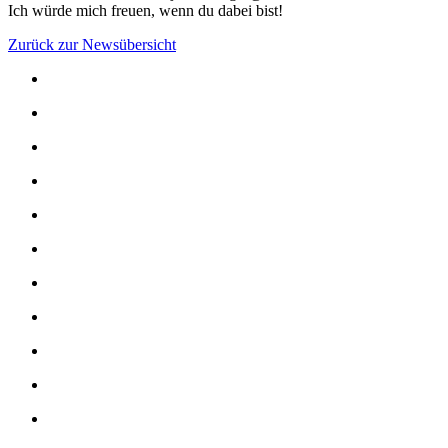
Ich würde mich freuen, wenn du dabei bist!
Zurück zur Newsübersicht