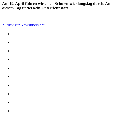
Am 19. April führen wir einen Schulentwicklungstag durch. An
diesem Tag findet kein Unterricht statt.
Zurück zur Newsübersicht