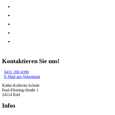
Kontaktieren Sie uns!
0431 260 4390
E-Mail ans Sekretariat
Käthe-Kollwitz-Schule
Paul-Fleming-Straße 1
24114 Kiel
Infos