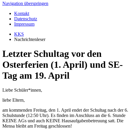
Navigation überspringen
Kontakt
Datenschutz
Impressum
KKS
Nachrichtenleser
Letzter Schultag vor den
Osterferien (1. April) und SE-
Tag am 19. April
Liebe Schüler*innen,
liebe Eltern,
am kommenden Freitag, den 1. April endet der Schultag nach der 6.
Schulstunde (12:50 Uhr). Es finden im Anschluss an die 6. Stunde
KEINE AGs und auch KEINE Hausaufgabenbetreuung satt. Die
Mensa bleibt am Freitag geschlossen!