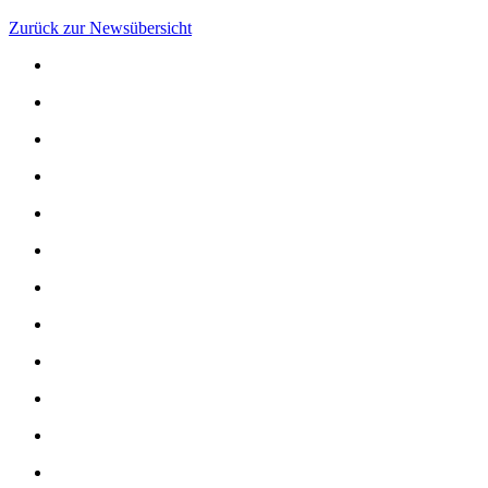
Zurück zur Newsübersicht