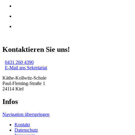
Kontaktieren Sie uns!
0431 260 4390
E-Mail ans Sekretariat
Käthe-Kollwitz-Schule
Paul-Fleming-Straße 1
24114 Kiel
Infos
Navigation überspringen
Kontakt
Datenschutz