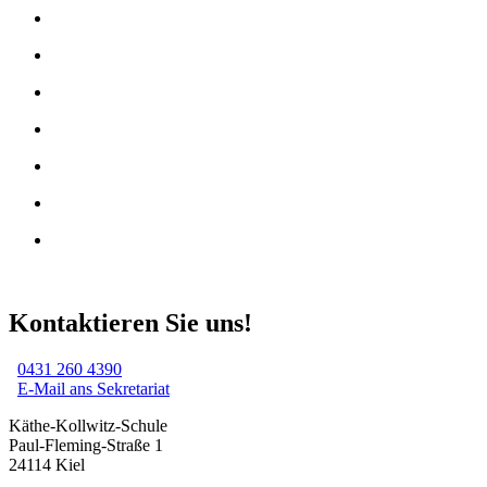
Kontaktieren Sie uns!
0431 260 4390
E-Mail ans Sekretariat
Käthe-Kollwitz-Schule
Paul-Fleming-Straße 1
24114 Kiel