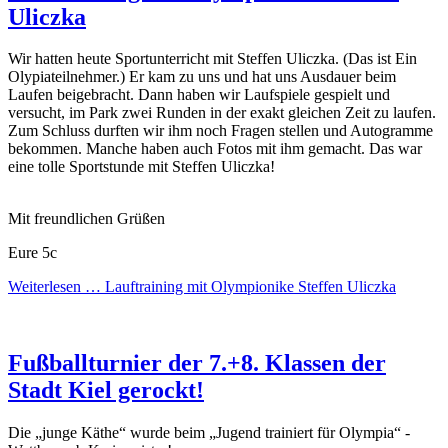
Uliczka
Wir hatten heute Sportunterricht mit Steffen Uliczka. (Das ist Ein
Olypiateilnehmer.) Er kam zu uns und hat uns Ausdauer beim
Laufen beigebracht. Dann haben wir Laufspiele gespielt und
versucht, im Park zwei Runden in der exakt gleichen Zeit zu laufen.
Zum Schluss durften wir ihm noch Fragen stellen und Autogramme
bekommen. Manche haben auch Fotos mit ihm gemacht. Das war
eine tolle Sportstunde mit Steffen Uliczka!
Mit freundlichen Grüßen
Eure 5c
Weiterlesen …
Lauftraining mit Olympionike Steffen Uliczka
Fußballturnier der 7.+8. Klassen der
Stadt Kiel gerockt!
Die „junge Käthe“ wurde beim „Jugend trainiert für Olympia“ -