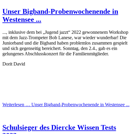
Unser Bigband-Probenwochenende in
Westensee ...
..., inklusive dem bei „Jugend jazzt“ 2022 gewonnenem Workshop
mit dem Jazz-Trompeter Bob Lanese, war wieder wunderbar! Die
Juniorband und die Bigband haben problemlos zusammen gespielt
und sich gegenseitig bereichert. Sonntag, den 2.4., gab es ein
gelungenes Abschlusskonzert für die Familienmitglieder.
Dorit David
Weiterlesen …
Unser Bigband-Probenwochenende in Westensee ...
Schulsieger des Diercke Wissen Tests