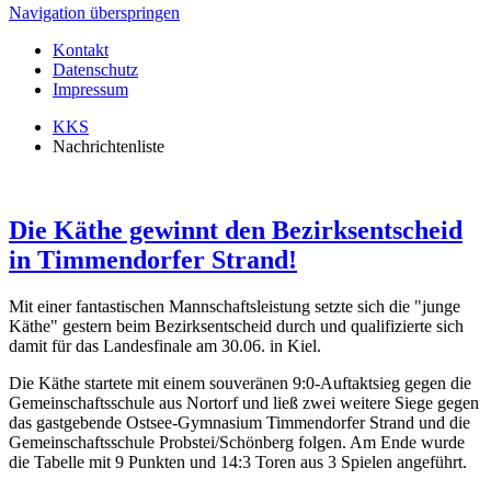
Navigation überspringen
Kontakt
Datenschutz
Impressum
KKS
Nachrichtenliste
Die Käthe gewinnt den Bezirksentscheid
in Timmendorfer Strand!
Mit einer fantastischen Mannschaftsleistung setzte sich die "junge
Käthe" gestern beim Bezirksentscheid durch und qualifizierte sich
damit für das Landesfinale am 30.06. in Kiel.
Die Käthe startete mit einem souveränen 9:0-Auftaktsieg gegen die
Gemeinschaftsschule aus Nortorf und ließ zwei weitere Siege gegen
das gastgebende Ostsee-Gymnasium Timmendorfer Strand und die
Gemeinschaftsschule Probstei/Schönberg folgen. Am Ende wurde
die Tabelle mit 9 Punkten und 14:3 Toren aus 3 Spielen angeführt.