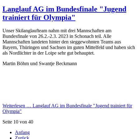
Langlauf AG im Bundesfinale "Jugend
trainiert für Olympia"
Unser Skilanglaufteam nahm mit drei Mannschaften am
Bundesfinale von 26.2.-2.3. 2023 in Schonach teil. Alle
Mannschaften landeten hinter den sieggewohnten Teams aus
Bayern, Thüringen und Sachsen im guten Mittelfeld und haben sich
als Nordlichter in der Loipe sehr gut behauptet.
Martin Böhm und Swantje Beckmann
Weiterlesen …
Langlauf AG im Bundesfinale "Jugend trainiert für
Olympia"
Seite 10 von 40
Anfang
Zurück