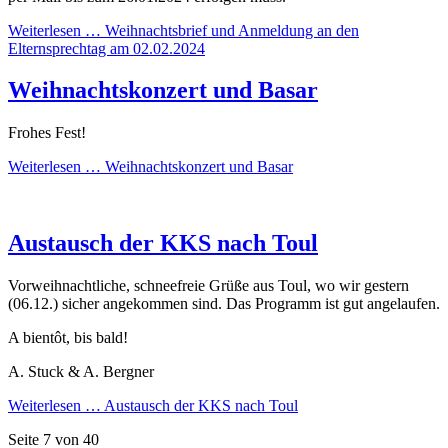
Weiterlesen …
Weihnachtsbrief und Anmeldung an den
Elternsprechtag am 02.02.2024
Weihnachtskonzert und Basar
Frohes Fest!
Weiterlesen …
Weihnachtskonzert und Basar
Austausch der KKS nach Toul
Vorweihnachtliche, schneefreie Grüße aus Toul, wo wir gestern
(06.12.) sicher angekommen sind. Das Programm ist gut angelaufen.
A bientôt, bis bald!
A. Stuck & A. Bergner
Weiterlesen …
Austausch der KKS nach Toul
Seite 7 von 40