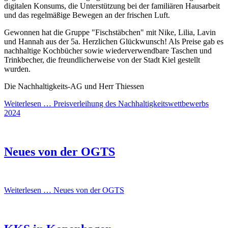
digitalen Konsums, die Unterstützung bei der familiären Hausarbeit
und das regelmäßige Bewegen an der frischen Luft.
Gewonnen hat die Gruppe "Fischstäbchen" mit Nike, Lilia, Lavin
und Hannah aus der 5a. Herzlichen Glückwunsch! Als Preise gab es
nachhaltige Kochbücher sowie wiederverwendbare Taschen und
Trinkbecher, die freundlicherweise von der Stadt Kiel gestellt
wurden.
Die Nachhaltigkeits-AG und Herr Thiessen
Weiterlesen …
Preisverleihung des Nachhaltigkeitswettbewerbs
2024
Neues von der OGTS
Weiterlesen …
Neues von der OGTS