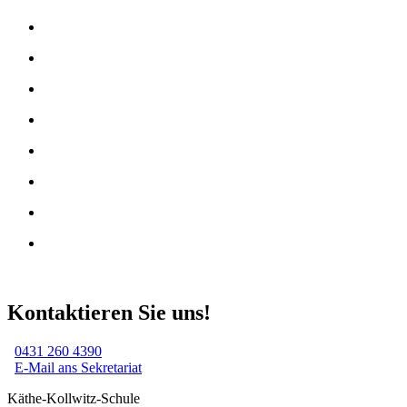
Kontaktieren Sie uns!
0431 260 4390
E-Mail ans Sekretariat
Käthe-Kollwitz-Schule