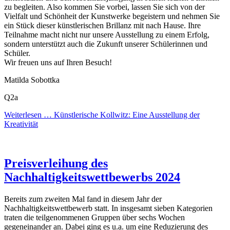
zu begleiten. Also kommen Sie vorbei, lassen Sie sich von der
Vielfalt und Schönheit der Kunstwerke begeistern und nehmen Sie
ein Stück dieser künstlerischen Brillanz mit nach Hause. Ihre
Teilnahme macht nicht nur unsere Ausstellung zu einem Erfolg,
sondern unterstützt auch die Zukunft unserer Schülerinnen und
Schüler.
Wir freuen uns auf Ihren Besuch!
Matilda Sobottka
Q2a
Weiterlesen …
Künstlerische Kollwitz: Eine Ausstellung der
Kreativität
Preisverleihung des
Nachhaltigkeitswettbewerbs 2024
Bereits zum zweiten Mal fand in diesem Jahr der
Nachhaltigkeitswettbewerb statt. In insgesamt sieben Kategorien
traten die teilgenommenen Gruppen über sechs Wochen
gegeneinander an. Dabei ging es u.a. um eine Reduzierung des