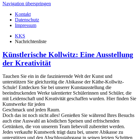
Navigation überspringen
Kontakt
Datenschutz
Impressum
KKS
Nachrichtenliste
Künstlerische Kollwitz: Eine Ausstellung
der Kreativität
Tauchen Sie ein in die faszinierende Welt der Kunst und
unterstützen Sie gleichzeitig die Abikasse der Käthe-Kollwitz-
Schule! Entdecken Sie bei unserer Kunstausstellung die
beeindruckenden Werke talentierter Schülerinnen und Schüler, die
mit Leidenschaft und Kreativität geschaffen wurden. Hier finden Sie
Kunstwerke für jeden
Geschmack und jeden Raum.
Doch das ist noch nicht alles! Genießen Sie während Ihres Besuchs
auch eine Auswahl an köstlichen Speisen und erfrischenden
Getränken, die von unserem Team liebevoll zubereitet werden.
Jedes verkaufte Kunstwerk trägt dazu bei, unsere Abikasse zu
unterstützen und den Abschlussjahrgang in seinen letzten Schritten