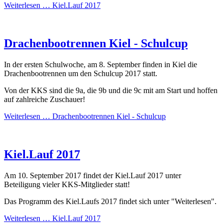
Weiterlesen …
Kiel.Lauf 2017
Drachenbootrennen Kiel - Schulcup
In der ersten Schulwoche, am 8. September finden in Kiel die
Drachenbootrennen um den Schulcup 2017 statt.
Von der KKS sind die 9a, die 9b und die 9c mit am Start und hoffen
auf zahlreiche Zuschauer!
Weiterlesen …
Drachenbootrennen Kiel - Schulcup
Kiel.Lauf 2017
Am 10. September 2017 findet der Kiel.Lauf 2017 unter
Beteiligung vieler KKS-Mitglieder statt!
Das Programm des Kiel.Laufs 2017 findet sich unter "Weiterlesen".
Weiterlesen …
Kiel.Lauf 2017