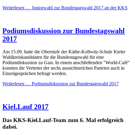
Weiterlesen …
Juniorwahl zur Bundestagswahl 2017 an der KKS
Podiumsdiskussion zur Bundestagswahl
2017
Am 15.09. hatte die Oberstufe der Käthe-Kollwitz-Schule Kieler
Wahlkreiskandidaten für die Bundestagswahl für eine
Podiumdiskussion zu Gast. In einem anschließenden "World-Café"
konnten die Vertreter der sechs aussichtsreichen Parteien auch in
Einzelgesprächen befragt werden.
Weiterlesen …
Podiumsdiskussion zur Bundestagswahl 2017
Kiel.Lauf 2017
Das KKS-Kiel.Lauf-Team zum 6. Mal erfolgreich
dabei.