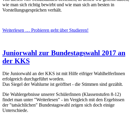
wie man sich richtig bewirbt und wie man sich am besten in
Vorstellungsgesprächen verhält.
Weiterlesen …
Probieren geht über Studieren!
Juniorwahl zur Bundestagswahl 2017 an
der KKS
Die Juniorwahl an der KKS ist mit Hilfe eifriger WahlhelferInnen
erfolgreich durchgeführt worden.
Das Siegel der Wahlurne ist geöffnet - die Stimmen sind gezählt.
Die Wahlergebnisse unserer SchülerInnen (Klassenstufen 8-12)
findet man unter "Weiterlesen" - im Vergleich mit den Ergebissen
der "tatsächlichen" Bundestagswahl zeigen sich doch einige
Unterschiede.