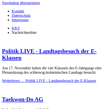
Navigation überspringen
Kontakt
Datenschutz
Impressum
KKS
Nachrichtenliste
Politik LIVE - Landtagsbesuch der E-
Klassen
Am 17. November haben die vier Klasssen des E-Jahrgangs eine
Plenarsitzung des schleswig-holsteinischen Landtags besucht.
Weiterlesen …
Politik LIVE - Landtagsbesuch der E-Klassen
Taekwon-Do AG